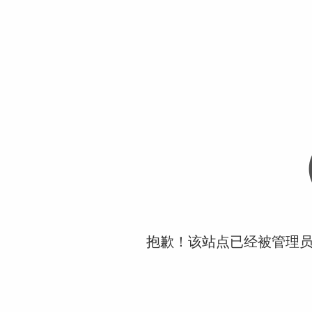
抱歉！该站点已经被管理