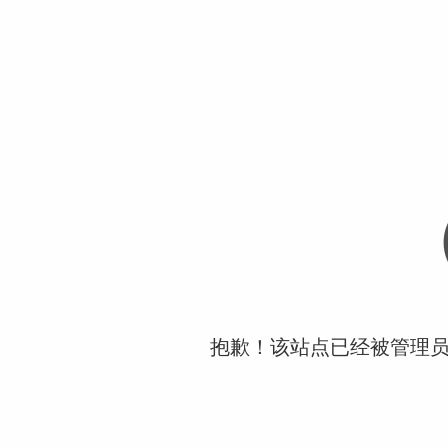
抱歉！该站点已经被管理