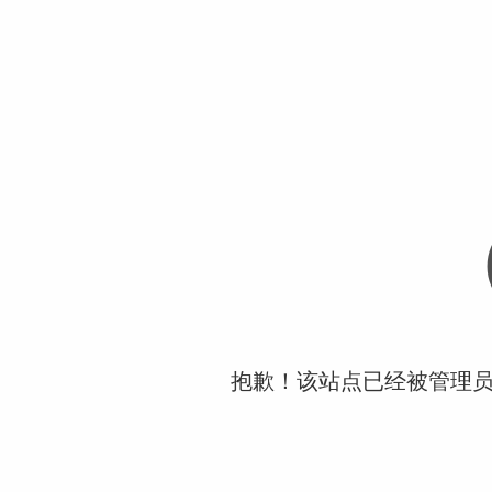
抱歉！该站点已经被管理