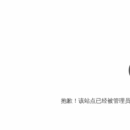
抱歉！该站点已经被管理