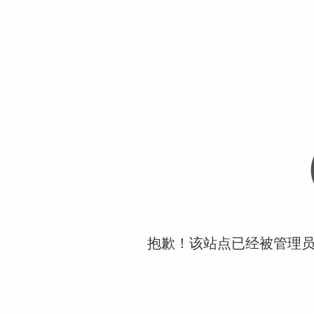
抱歉！该站点已经被管理